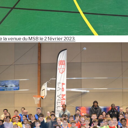
de la venue du MSB le 2 février 2023.