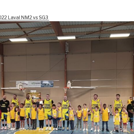
022 Laval NM2 vs SG3