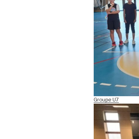
Groupe U7