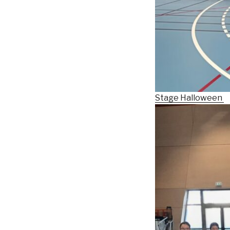
Stage Halloween