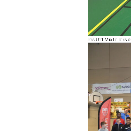
les U11 Mixte lors 