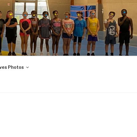
ves Photos