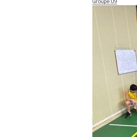
Groupe U9