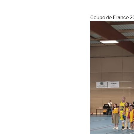
Coupe de France 2