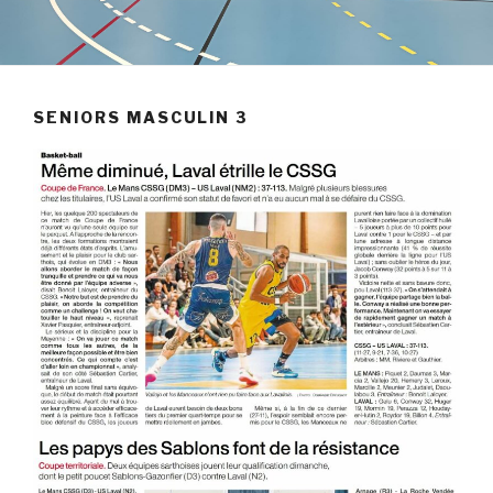
SENIORS MASCULIN 3