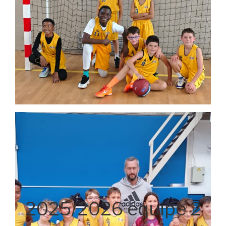
2025/2026 équipe 2