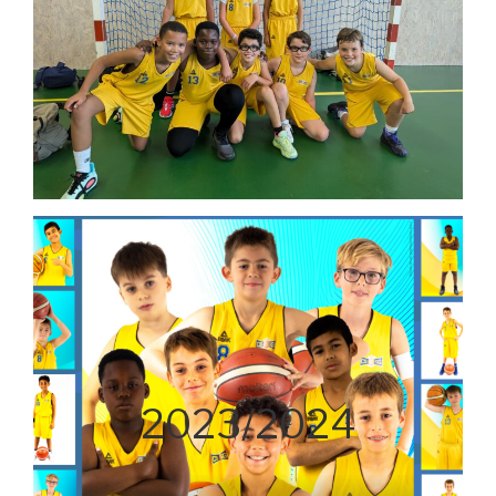
2023/2024