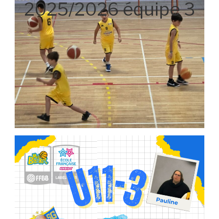
2025/2026 équipe 3