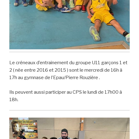
Le créneaux d’entrainement du groupe U11 garçons 1 et
2 ( née entre 2016 et 2015 ) sont le mercredi de 16h à
17h au gymnase de l’Epau/Pierre Rouzière .
Ils peuvent aussi participer au CPS le lundi de 17h00 à
18h.