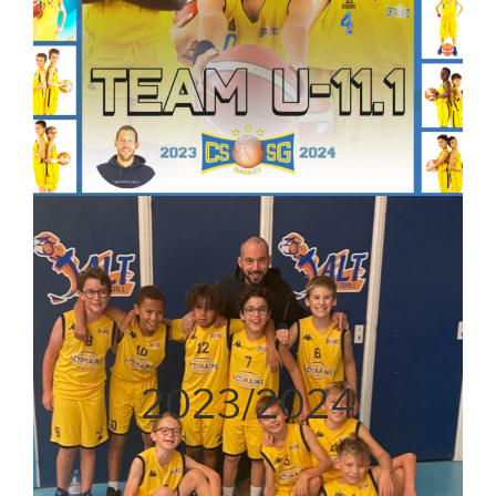
2023/2024