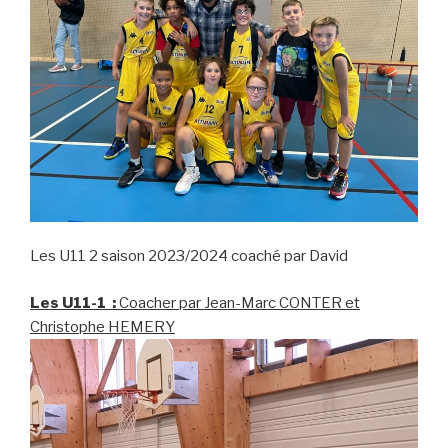
Les U11 2 saison 2023/2024 coaché par David
Les U11-1 :
Coacher par Jean-Marc CONTER et
Christophe HEMERY