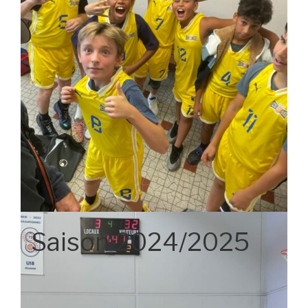
Saison 2024/2025