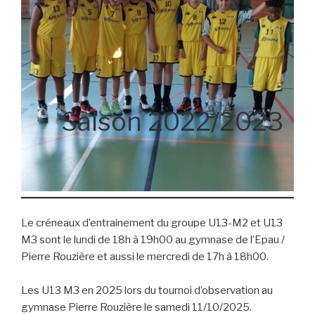
Saison 2022/2023
Le créneaux d’entrainement du groupe U13-M2 et U13
M3 sont le lundi de 18h à 19h00 au gymnase de l’Epau /
Pierre Rouzière et aussi le mercredi de 17h à 18h00.
Les U13 M3 en 2025 lors du tournoi d’observation au
gymnase Pierre Rouzière le samedi 11/10/2025.